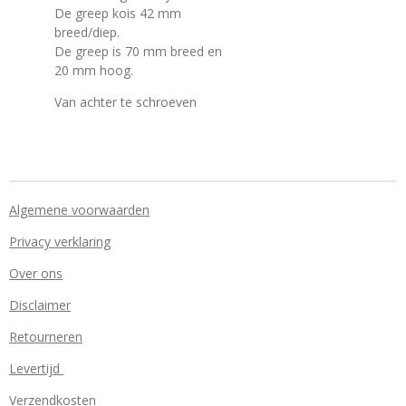
De greep kois 42 mm
breed/diep.
De greep is 70 mm breed en
20 mm hoog.
Van achter te schroeven
Algemene voorwaarden
Privacy verklaring
Over ons
Disclaimer
Retourneren
Levertijd
Verzendkosten