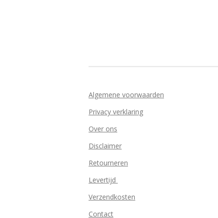
Algemene voorwaarden
Privacy verklaring
Over ons
Disclaimer
Retourneren
Levertijd
Verzendkosten
Contact