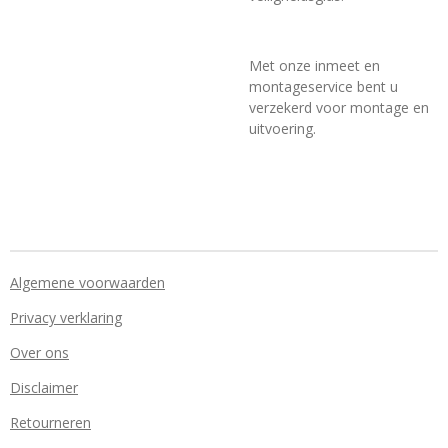
Met onze inmeet en
montageservice bent u
verzekerd voor montage en
uitvoering.
Algemene voorwaarden
Privacy verklaring
Over ons
Disclaimer
Retourneren