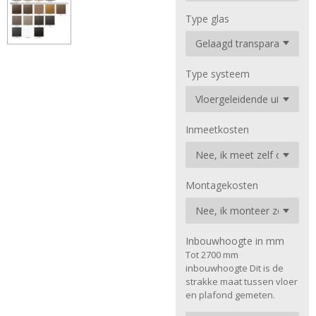
Type glas
Type systeem
Inmeetkosten
Montagekosten
Inbouwhoogte in mm
Tot 2700 mm
inbouwhoogte Dit is de
strakke maat tussen vloer
en plafond gemeten.