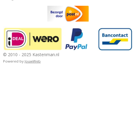
© 2010 - 2025 Kastenman.nl
Powered by
JouwWeb