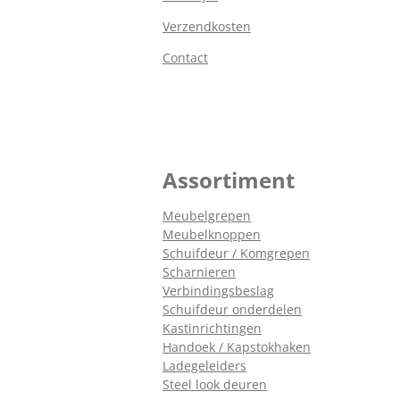
Verzendkosten
Contact
Assortiment
Meubelgrepen
Meubelknoppen
Schuifdeur / Komgrepen
Scharnieren
Verbindingsbeslag
Schuifdeur onderdelen
Kastinrichtingen
Handoek / Kapstokhaken
Ladegeleiders
Steel look deuren