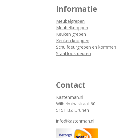
Informatie
Meubelgrepen
Meubelknoppen
Keuken grepen
Keuken knoppen
Schuifdeurgrepen en kommen
Staal look deuren
Contact
Kastenman.nl
Wilhelminastraat 60
5151 BZ Drunen
info@kastenman.nl