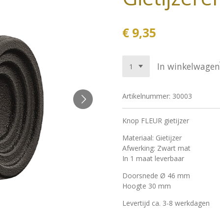
€ 9,35
In winkelwagen
Artikelnummer:
30003
Knop FLEUR gietijzer
Materiaal: Gietijzer
Afwerking: Zwart mat
In 1 maat leverbaar
Doorsnede Ø 46 mm
Hoogte 30 mm
Levertijd ca. 3-8 werkdagen