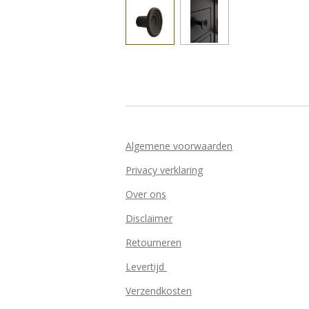
Algemene voorwaarden
Privacy verklaring
Over ons
Disclaimer
Retourneren
Levertijd
Verzendkosten