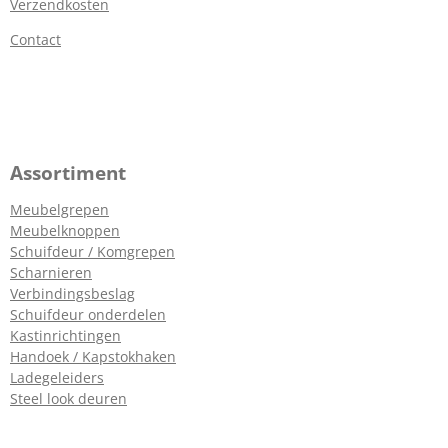
Verzendkosten
Contact
Assortiment
Meubelgrepen
Meubelknoppen
Schuifdeur / Komgrepen
Scharnieren
Verbindingsbeslag
Schuifdeur onderdelen
Kastinrichtingen
Handoek / Kapstokhaken
Ladegeleiders
Steel look deuren