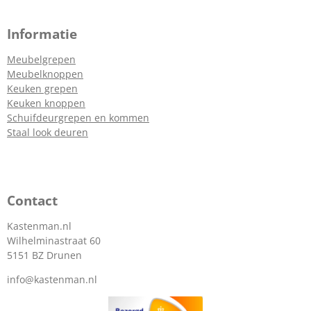
Informatie
Meubelgrepen
Meubelknoppen
Keuken grepen
Keuken knoppen
Schuifdeurgrepen en kommen
Staal look deuren
Contact
Kastenman.nl
Wilhelminastraat 60
5151 BZ Drunen
info@kastenman.nl