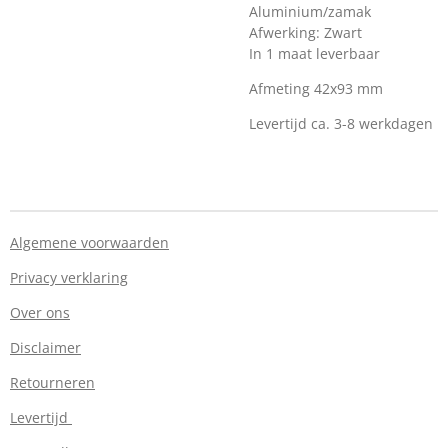
Aluminium/zamak
Afwerking: Zwart
In 1 maat leverbaar
Afmeting 42x93 mm
Levertijd ca. 3-8 werkdagen
Algemene voorwaarden
Privacy verklaring
Over ons
Disclaimer
Retourneren
Levertijd