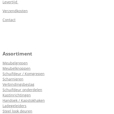
Levertijd
Verzendkosten
Contact
Assortiment
Meubelgrepen
Meubelknoppen
Schuifdeur / Komgrepen
Scharnieren
Verbindingsbeslag
Schuifdeur onderdelen
Kastinrichtingen
Handoek / Kapstokhaken
Ladegeleiders
Steel look deuren