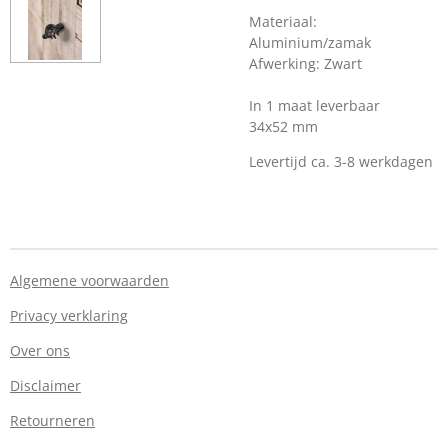
Materiaal:
Aluminium/zamak
Afwerking: Zwart
In 1 maat leverbaar
34x52 mm
Levertijd ca. 3-8 werkdagen
Algemene voorwaarden
Privacy verklaring
Over ons
Disclaimer
Retourneren