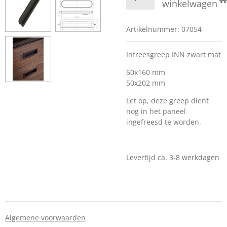
winkelwagen
Artikelnummer:
07054
Infreesgreep INN zwart mat
50x160 mm
50x202 mm
Let op, deze greep dient
nog in het paneel
ingefreesd te worden.
Levertijd ca. 3-8 werkdagen
Algemene voorwaarden