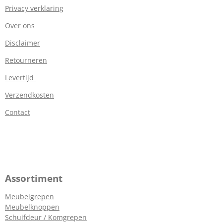
Privacy verklaring
Over ons
Disclaimer
Retourneren
Levertijd
Verzendkosten
Contact
Assortiment
Meubelgrepen
Meubelknoppen
Schuifdeur / Komgrepen