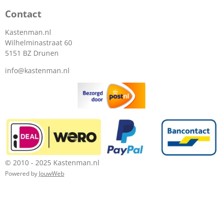
Contact
Kastenman.nl
Wilhelminastraat 60
5151 BZ Drunen
info@kastenman.nl
© 2010 - 2025 Kastenman.nl
Powered by
JouwWeb