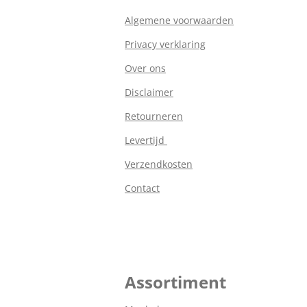
Algemene voorwaarden
Privacy verklaring
Over ons
Disclaimer
Retourneren
Levertijd
Verzendkosten
Contact
Assortiment