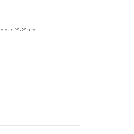
 mm en 25x25 mm