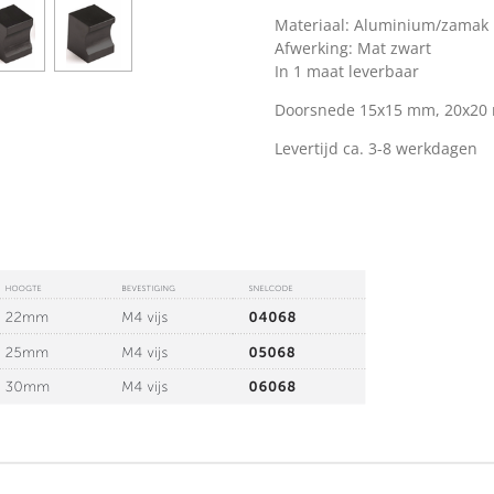
Materiaal: Aluminium/zamak
Afwerking: Mat zwart
In 1 maat leverbaar
Doorsnede 15x15 mm, 20x20
Levertijd ca. 3-8 werkdagen