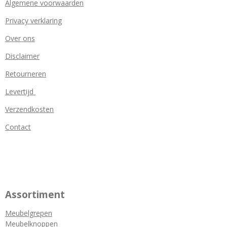
Algemene voorwaarden
Privacy verklaring
Over ons
Disclaimer
Retourneren
Levertijd
Verzendkosten
Contact
Assortiment
Meubelgrepen
Meubelknoppen