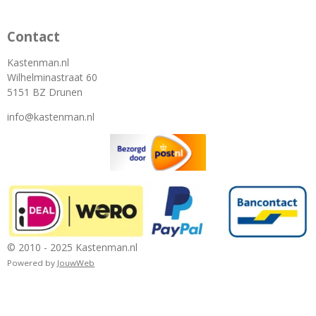
Contact
Kastenman.nl
Wilhelminastraat 60
5151 BZ Drunen
info@kastenman.nl
© 2010 - 2025 Kastenman.nl
Powered by
JouwWeb