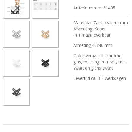
Artikelnummer:
61405
Materiaal: Zamak/aluminium
Afwerking: Koper
In 1 maat leverbaar
Afmeting 40x40 mm
Ook leverbaar in: chrome
glas, messing, mat wit, mat
zwart en glans zwart
Levertijd ca. 3-8 werkdagen