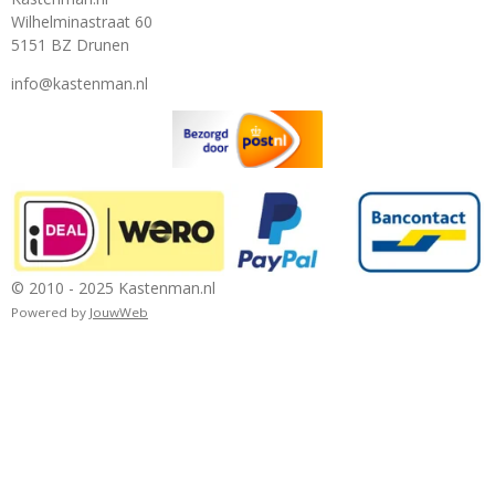
Wilhelminastraat 60
5151 BZ Drunen
info@kastenman.nl
© 2010 - 2025 Kastenman.nl
Powered by
JouwWeb