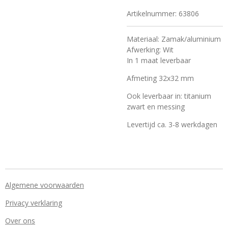
Artikelnummer:
63806
Materiaal: Zamak/aluminium
Afwerking: Wit
In 1 maat leverbaar
Afmeting 32x32 mm
Ook leverbaar in: titanium
zwart en messing
Levertijd ca. 3-8 werkdagen
Algemene voorwaarden
Privacy verklaring
Over ons