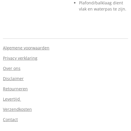
Plafond/balklaag dient
vlak en waterpas te zijn.
Algemene voorwaarden
Privacy verklaring
Over ons
Disclaimer
Retourneren
Levertijd
Verzendkosten
Contact