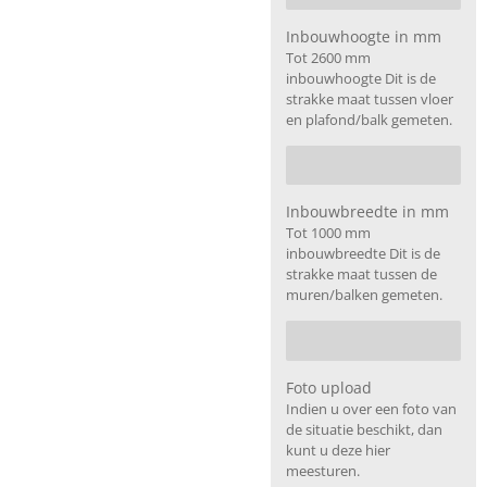
Inbouwhoogte in mm
Tot 2600 mm
inbouwhoogte Dit is de
strakke maat tussen vloer
en plafond/balk gemeten.
Inbouwbreedte in mm
Tot 1000 mm
inbouwbreedte Dit is de
strakke maat tussen de
muren/balken gemeten.
Foto upload
Indien u over een foto van
de situatie beschikt, dan
kunt u deze hier
meesturen.