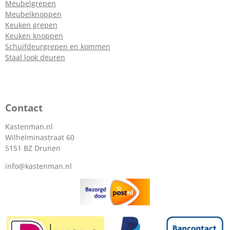
Meubelgrepen
Meubelknoppen
Keuken grepen
Keuken knoppen
Schuifdeurgrepen en kommen
Staal look deuren
Contact
Kastenman.nl
Wilhelminastraat 60
5151 BZ Drunen
info@kastenman.nl