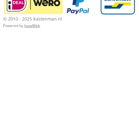
© 2010 - 2025 Kastenman.nl
Powered by
JouwWeb