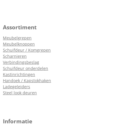
Assortiment
Meubelgrepen
Meubelknoppen
Schuifdeur / Komgrepen
Scharnieren
Verbindingsbeslag
Schuifdeur onderdelen
Kastinrichtingen
Handoek / Kapstokhaken
Ladegeleiders
Steel look deuren
Informatie