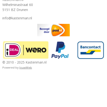
Wilhelminastraat 60
5151 BZ Drunen
info@kastenman.nl
© 2010 - 2025 Kastenman.nl
Powered by
JouwWeb