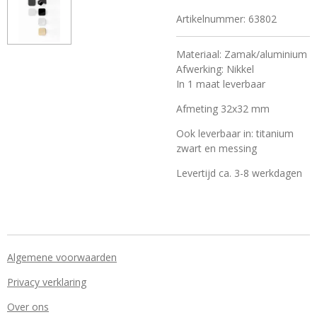
Artikelnummer:
63802
Materiaal: Zamak/aluminium
Afwerking: Nikkel
In 1 maat leverbaar
Afmeting 32x32 mm
Ook leverbaar in: titanium
zwart en messing
Levertijd ca. 3-8 werkdagen
Algemene voorwaarden
Privacy verklaring
Over ons