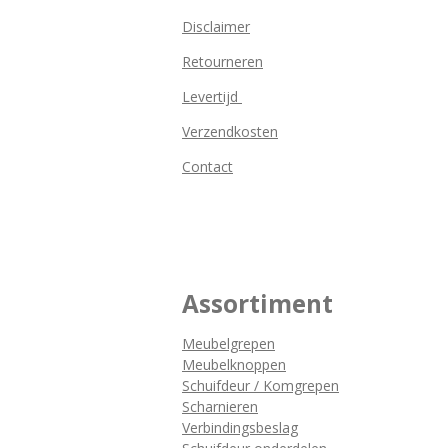
Disclaimer
Retourneren
Levertijd
Verzendkosten
Contact
Assortiment
Meubelgrepen
Meubelknoppen
Schuifdeur / Komgrepen
Scharnieren
Verbindingsbeslag