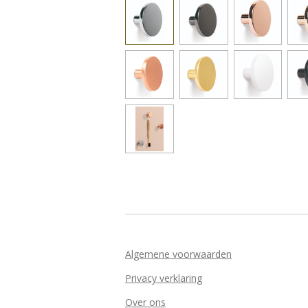
Algemene voorwaarden
Privacy verklaring
Over ons