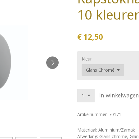
10 kleure
€ 12,50
Kleur
In winkelwagen
Artikelnummer:
70171
Materiaal: Aluminium/Zamak
Afwerking: Glans chromé, Glan