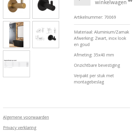
winkelwagen
Artikelnummer:
70069
Materiaal: Aluminium/Zamak
Afwerking: Zwart, inox look
en goud
Afmeting: 35x40 mm
Onzichtbare bevestiging
Verpakt per stuk met
montagebeslag
Algemene voorwaarden
Privacy verklaring