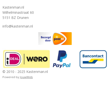
Kastenman.nl
Wilhelminastraat 60
5151 BZ Drunen
info@kastenman.nl
© 2010 - 2025 Kastenman.nl
Powered by
JouwWeb