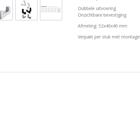
Dubbele uitvoering
Onzichtbare bevestiging
Afmeting: 52x40x40 mm
Verpakt per stuk met montage