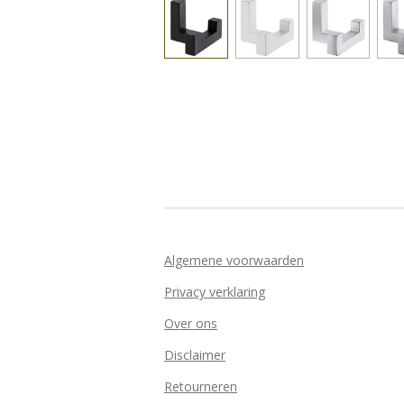
Algemene voorwaarden
Privacy verklaring
Over ons
Disclaimer
Retourneren