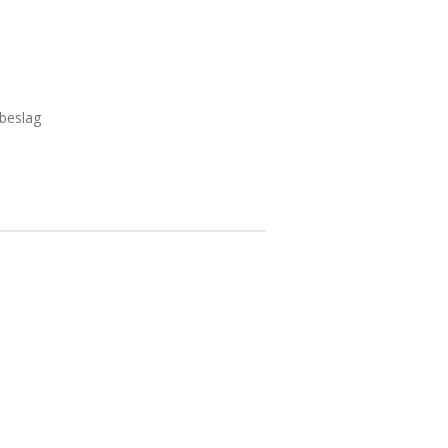
beslag