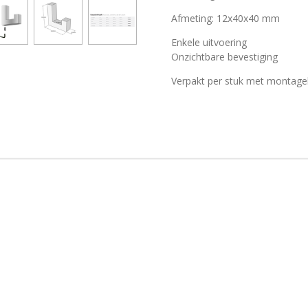
Afmeting: 12x40x40 mm
Enkele uitvoering
Onzichtbare bevestiging
Verpakt per stuk met montage