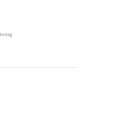
beslag