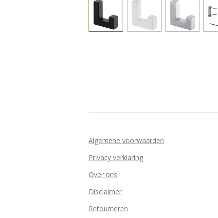
Algemene voorwaarden
Privacy verklaring
Over ons
Disclaimer
Retourneren