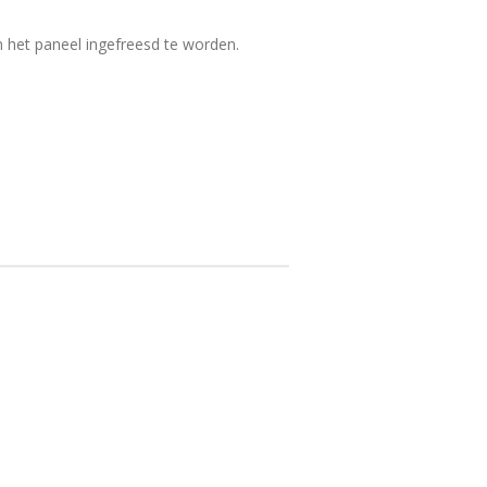
n het paneel ingefreesd te worden.