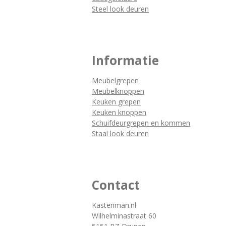
Steel look deuren
Informatie
Meubelgrepen
Meubelknoppen
Keuken grepen
Keuken knoppen
Schuifdeurgrepen en kommen
Staal look deuren
Contact
Kastenman.nl
Wilhelminastraat 60