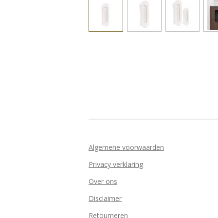
Algemene voorwaarden
Privacy verklaring
Over ons
Disclaimer
Retourneren