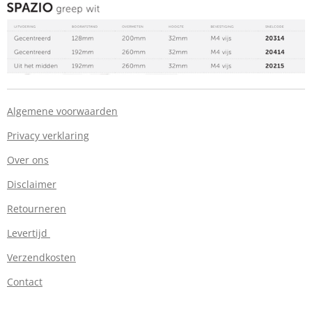
Algemene voorwaarden
Privacy verklaring
Over ons
Disclaimer
Retourneren
Levertijd
Verzendkosten
Contact