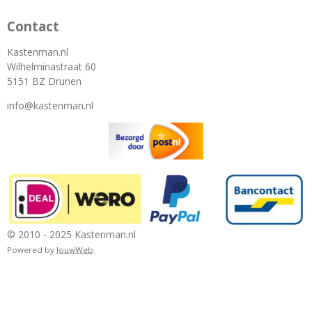
Contact
Kastenman.nl
Wilhelminastraat 60
5151 BZ Drunen
info@kastenman.nl
© 2010 - 2025 Kastenman.nl
Powered by
JouwWeb