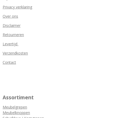
Privacy verklaring
Over ons
Disclaimer
Retourneren
Levertijd
Verzendkosten
Contact
Assortiment
Meubelgrepen
Meubelknoppen