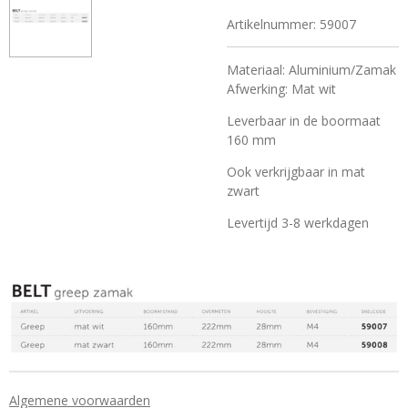
Artikelnummer:
59007
Materiaal: Aluminium/Zamak
Afwerking: Mat wit
Leverbaar in de boormaat
160 mm
Ook verkrijgbaar in mat
zwart
Levertijd 3-8 werkdagen
Algemene voorwaarden