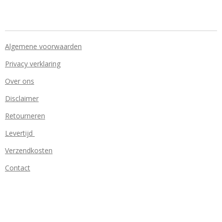
Algemene voorwaarden
Privacy verklaring
Over ons
Disclaimer
Retourneren
Levertijd
Verzendkosten
Contact