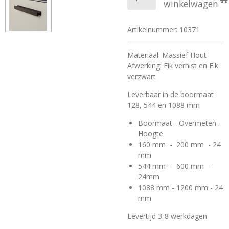
winkelwagen
Artikelnummer:
10371
Materiaal: Massief Hout
Afwerking: Eik vernist en Eik
verzwart
Leverbaar in de boormaat
128, 544 en 1088 mm
Boormaat - Overmeten -
Hoogte
160 mm - 200 mm - 24
mm
544 mm - 600 mm -
24mm
1088 mm - 1200 mm - 24
mm
Levertijd 3-8 werkdagen