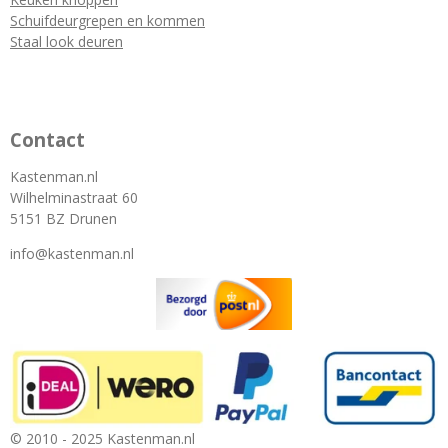
Schuifdeurgrepen en kommen
Staal look deuren
Contact
Kastenman.nl
Wilhelminastraat 60
5151 BZ Drunen
info@kastenman.nl
© 2010 - 2025 Kastenman.nl