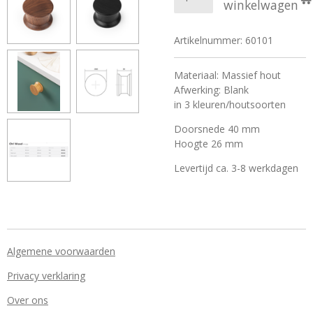
winkelwagen
Artikelnummer:
60101
Materiaal: Massief hout
Afwerking: Blank
in 3 kleuren/houtsoorten
Doorsnede 40 mm
Hoogte 26 mm
Levertijd ca. 3-8 werkdagen
Algemene voorwaarden
Privacy verklaring
Over ons