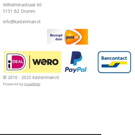
Wilhelminastraat 60
5151 BZ Drunen
info@kastenman.nl
© 2010 - 2025 Kastenman.nl
Powered by
JouwWeb