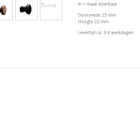
In 1 maat leverbaar
Doorsnede 25 mm
Hoogte 22 mm
Levertijd ca. 3-8 werkdagen