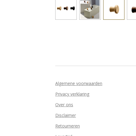
Algemene voorwaarden
Privacy verklaring
Over ons
Disclaimer
Retourneren