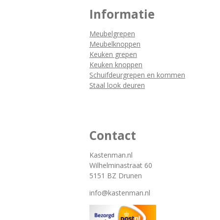
Informatie
Meubelgrepen
Meubelknoppen
Keuken grepen
Keuken knoppen
Schuifdeurgrepen en kommen
Staal look deuren
Contact
Kastenman.nl
Wilhelminastraat 60
5151 BZ Drunen
info@kastenman.nl