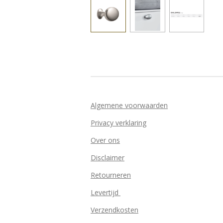
Algemene voorwaarden
Privacy verklaring
Over ons
Disclaimer
Retourneren
Levertijd
Verzendkosten