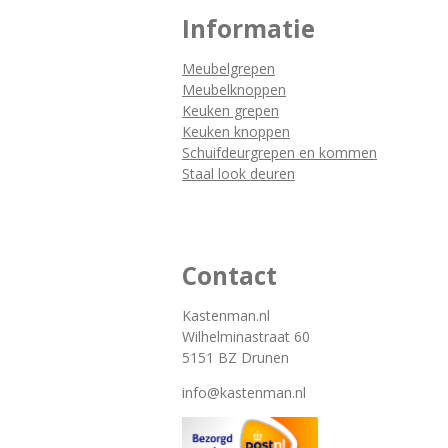
Informatie
Meubelgrepen
Meubelknoppen
Keuken grepen
Keuken knoppen
Schuifdeurgrepen en kommen
Staal look deuren
Contact
Kastenman.nl
Wilhelminastraat 60
5151 BZ Drunen
info@kastenman.nl