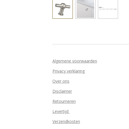
Algemene voorwaarden
Privacy verklaring
Over ons
Disclaimer
Retourneren
Levertijd
Verzendkosten