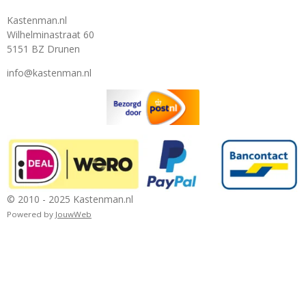
Kastenman.nl
Wilhelminastraat 60
5151 BZ Drunen
info@kastenman.nl
© 2010 - 2025 Kastenman.nl
Powered by
JouwWeb