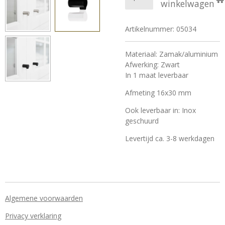
winkelwagen
Artikelnummer:
05034
Materiaal: Zamak/aluminium
Afwerking: Zwart
In 1 maat leverbaar
Afmeting 16x30 mm
Ook leverbaar in: Inox
geschuurd
Levertijd ca. 3-8 werkdagen
Algemene voorwaarden
Privacy verklaring