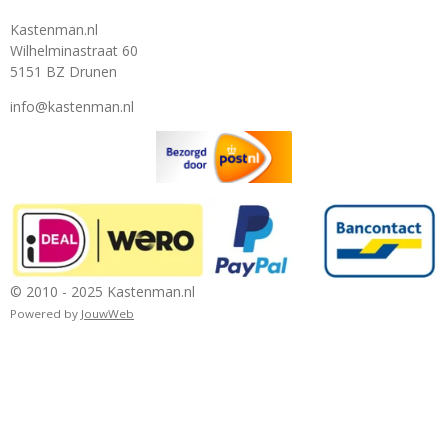
Kastenman.nl
Wilhelminastraat 60
5151 BZ Drunen
info@kastenman.nl
© 2010 - 2025 Kastenman.nl
Powered by
JouwWeb