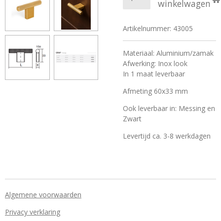
winkelwagen
Artikelnummer:
43005
Materiaal: Aluminium/zamak
Afwerking: Inox look
In 1 maat leverbaar
Afmeting 60x33 mm
Ook leverbaar in: Messing en
Zwart
Levertijd ca. 3-8 werkdagen
Algemene voorwaarden
Privacy verklaring