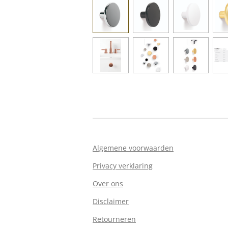
Algemene voorwaarden
Privacy verklaring
Over ons
Disclaimer
Retourneren