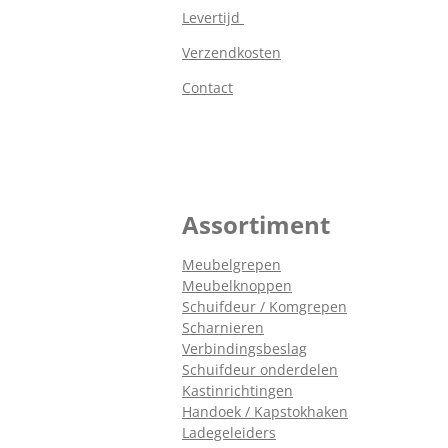
Levertijd
Verzendkosten
Contact
Assortiment
Meubelgrepen
Meubelknoppen
Schuifdeur / Komgrepen
Scharnieren
Verbindingsbeslag
Schuifdeur onderdelen
Kastinrichtingen
Handoek / Kapstokhaken
Ladegeleiders