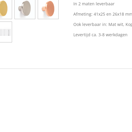
In 2 maten leverbaar
Afmeting: 41x25 en 26x18 m
Ook leverbaar in: Mat wit, Ko
Levertijd ca. 3-8 werkdagen