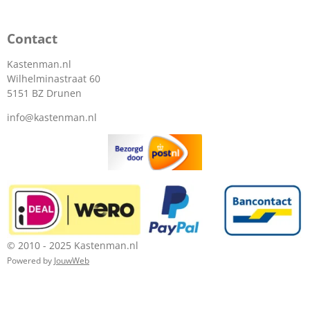
Contact
Kastenman.nl
Wilhelminastraat 60
5151 BZ Drunen
info@kastenman.nl
© 2010 - 2025 Kastenman.nl
Powered by
JouwWeb