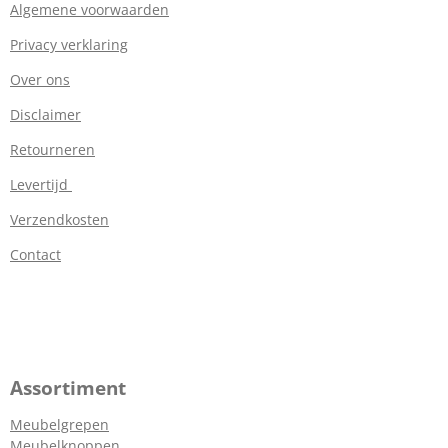
Algemene voorwaarden
Privacy verklaring
Over ons
Disclaimer
Retourneren
Levertijd
Verzendkosten
Contact
Assortiment
Meubelgrepen
Meubelknoppen