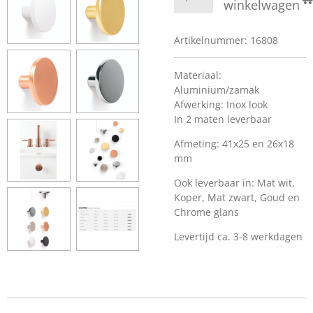
winkelwagen
Artikelnummer:
16808
Materiaal:
Aluminium/zamak
Afwerking: Inox look
In 2 maten leverbaar
Afmeting: 41x25 en 26x18
mm
Ook leverbaar in: Mat wit,
Koper, Mat zwart, Goud en
Chrome glans
Levertijd ca. 3-8 werkdagen