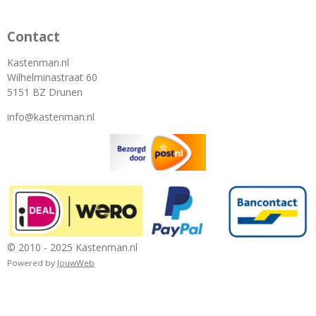
Contact
Kastenman.nl
Wilhelminastraat 60
5151 BZ Drunen
info@kastenman.nl
© 2010 - 2025 Kastenman.nl
Powered by
JouwWeb