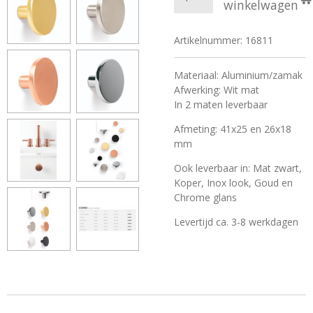
winkelwagen
Artikelnummer:
16811
Materiaal: Aluminium/zamak
Afwerking: Wit mat
In 2 maten leverbaar
Afmeting: 41x25 en 26x18
mm
Ook leverbaar in: Mat zwart,
Koper, Inox look, Goud en
Chrome glans
Levertijd ca. 3-8 werkdagen