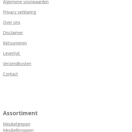
Algemene voorwaarden
Privacy verklaring
Over ons
Disclaimer
Retourneren
Levertijd
Verzendkosten
Contact
Assortiment
Meubelgrepen
Meubelknoppen