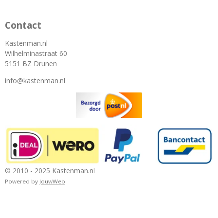
Contact
Kastenman.nl
Wilhelminastraat 60
5151 BZ Drunen
info@kastenman.nl
© 2010 - 2025 Kastenman.nl
Powered by
JouwWeb