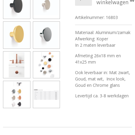
winkelwagen
Artikelnummer:
16803
Materiaal: Aluminium/zamak
Afwerking: Koper
In 2 maten leverbaar
Afmeting 26x18 mm en
41x25 mm
Ook leverbaar in: Mat zwart,
Goud, mat wit, Inox look,
Goud en Chrome glans
Levertijd ca. 3-8 werkdagen