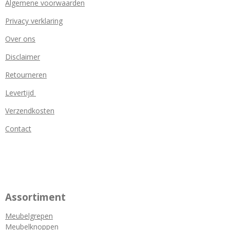
Algemene voorwaarden
Privacy verklaring
Over ons
Disclaimer
Retourneren
Levertijd
Verzendkosten
Contact
Assortiment
Meubelgrepen
Meubelknoppen