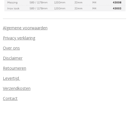
Algemene voorwaarden
Privacy verklaring
Over ons
Disclaimer
Retourneren
Levertijd
Verzendkosten
Contact