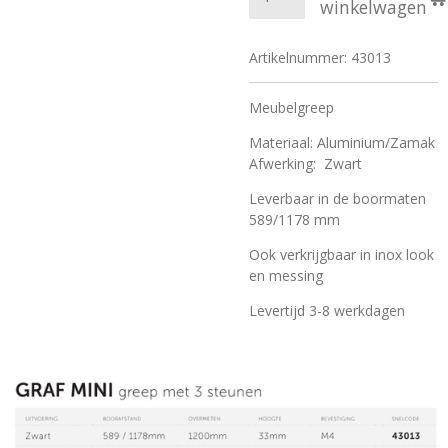
winkelwagen
Artikelnummer:
43013
Meubelgreep
Materiaal: Aluminium/Zamak
Afwerking: Zwart
Leverbaar in de boormaten
589/1178 mm
Ook verkrijgbaar in inox look
en messing
Levertijd 3-8 werkdagen