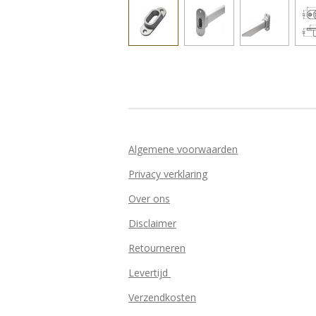
Algemene voorwaarden
Privacy verklaring
Over ons
Disclaimer
Retourneren
Levertijd
Verzendkosten