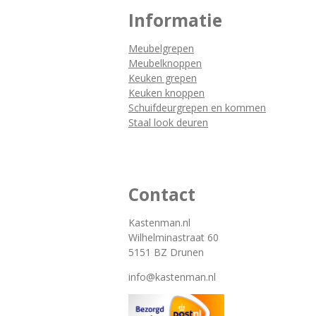
Informatie
Meubelgrepen
Meubelknoppen
Keuken grepen
Keuken knoppen
Schuifdeurgrepen en kommen
Staal look deuren
Contact
Kastenman.nl
Wilhelminastraat 60
5151 BZ Drunen
info@kastenman.nl