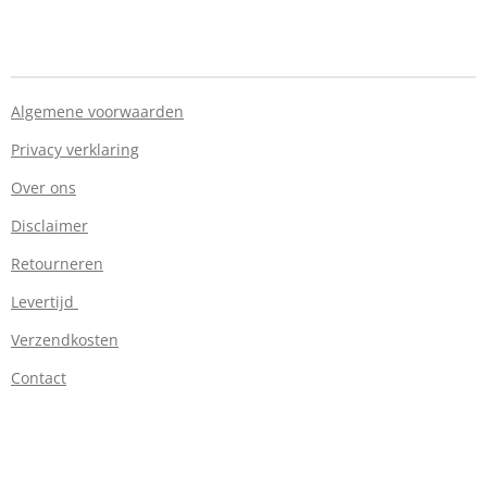
Algemene voorwaarden
Privacy verklaring
Over ons
Disclaimer
Retourneren
Levertijd
Verzendkosten
Contact