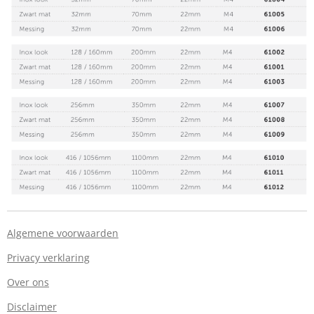
Algemene voorwaarden
Privacy verklaring
Over ons
Disclaimer