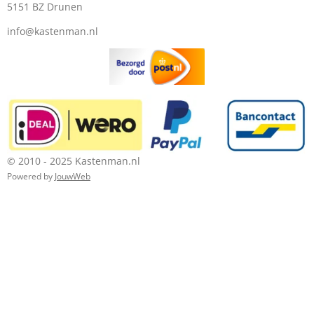
5151 BZ Drunen
info@kastenman.nl
© 2010 - 2025 Kastenman.nl
Powered by
JouwWeb