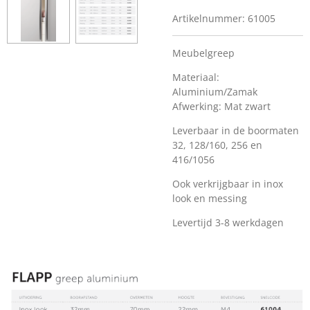
Artikelnummer:
61005
Meubelgreep
Materiaal:
Aluminium/Zamak
Afwerking: Mat zwart
Leverbaar in de boormaten
32, 128/160, 256 en
416/1056
Ook verkrijgbaar in inox
look en messing
Levertijd 3-8 werkdagen