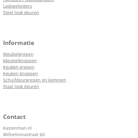
Ladegeleiders
Steel look deuren
Informatie
Meubelgrepen
Meubelknoppen
Keuken grepen
Keuken knoppen
Schuifdeurgrepen en kommen
Staal look deuren
Contact
Kastenman.nl
Wilhelminastraat 60