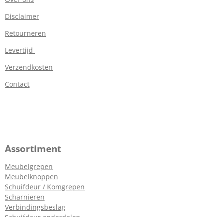
Disclaimer
Retourneren
Levertijd
Verzendkosten
Contact
Assortiment
Meubelgrepen
Meubelknoppen
Schuifdeur / Komgrepen
Scharnieren
Verbindingsbeslag