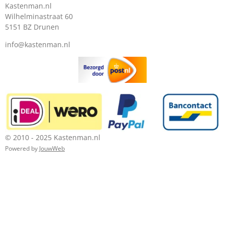
Kastenman.nl
Wilhelminastraat 60
5151 BZ Drunen
info@kastenman.nl
© 2010 - 2025 Kastenman.nl
Powered by
JouwWeb