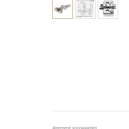
Algemene voorwaarden