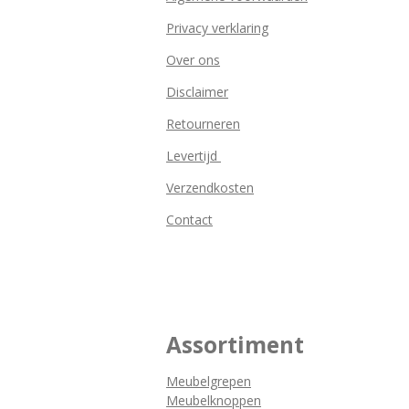
Privacy verklaring
Over ons
Disclaimer
Retourneren
Levertijd
Verzendkosten
Contact
Assortiment
Meubelgrepen
Meubelknoppen