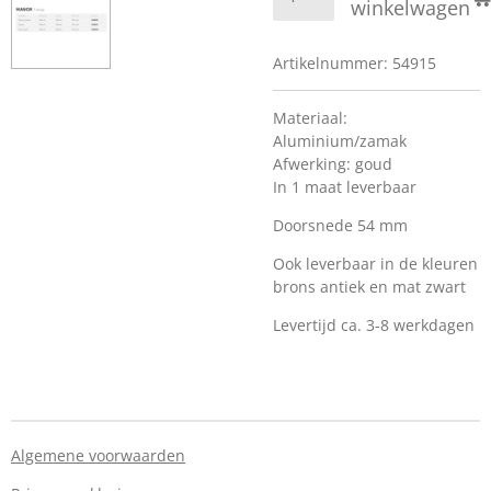
winkelwagen
Artikelnummer:
54915
Materiaal:
Aluminium/zamak
Afwerking: goud
In 1 maat leverbaar
Doorsnede 54 mm
Ook leverbaar in de kleuren
brons antiek en mat zwart
Levertijd ca. 3-8 werkdagen
Algemene voorwaarden