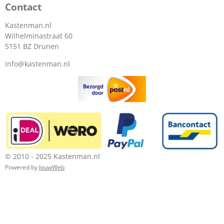
Contact
Kastenman.nl
Wilhelminastraat 60
5151 BZ Drunen
info@kastenman.nl
© 2010 - 2025 Kastenman.nl
Powered by
JouwWeb