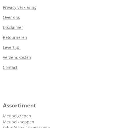
Privacy verklaring
Over ons
Disclaimer
Retourneren
Levertijd
Verzendkosten
Contact
Assortiment
Meubelgrepen
Meubelknoppen
Schuifdeur / Komgrepen