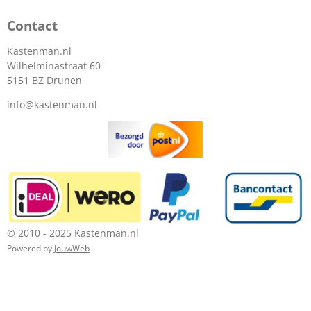
Contact
Kastenman.nl
Wilhelminastraat 60
5151 BZ Drunen
info@kastenman.nl
© 2010 - 2025 Kastenman.nl
Powered by
JouwWeb