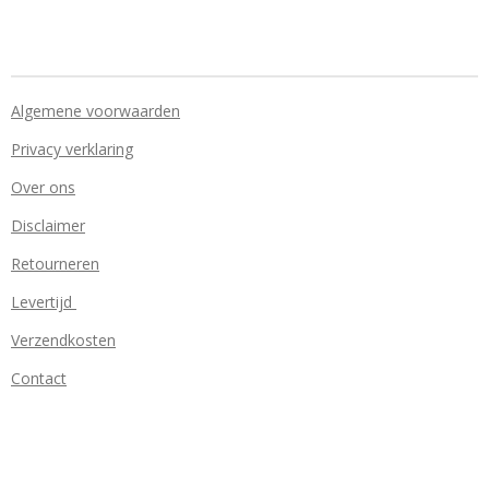
Algemene voorwaarden
Privacy verklaring
Over ons
Disclaimer
Retourneren
Levertijd
Verzendkosten
Contact