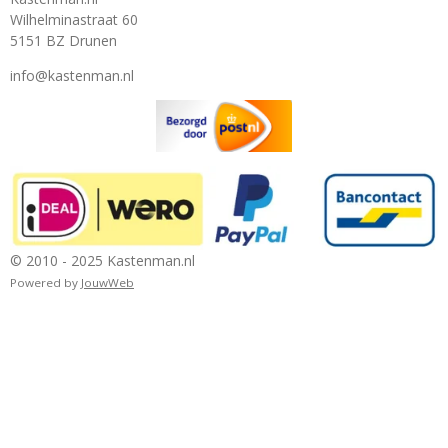
Wilhelminastraat 60
5151 BZ Drunen
info@kastenman.nl
© 2010 - 2025 Kastenman.nl
Powered by
JouwWeb