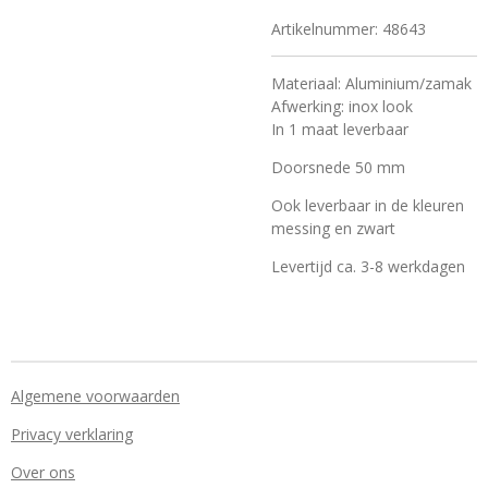
Artikelnummer:
48643
Materiaal: Aluminium/zamak
Afwerking: inox look
In 1 maat leverbaar
Doorsnede 50 mm
Ook leverbaar in de kleuren
messing en zwart
Levertijd ca. 3-8 werkdagen
Algemene voorwaarden
Privacy verklaring
Over ons