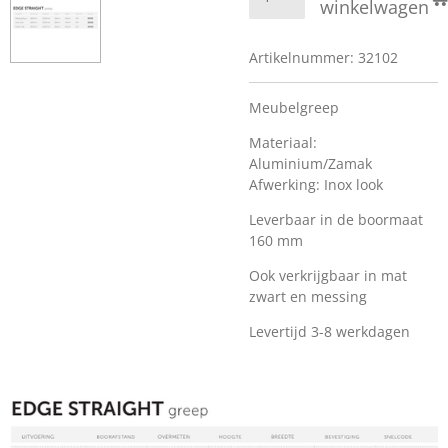
winkelwagen
Artikelnummer:
32102
Meubelgreep
Materiaal:
Aluminium/Zamak
Afwerking: Inox look
Leverbaar in de boormaat
160 mm
Ook verkrijgbaar in mat
zwart en messing
Levertijd 3-8 werkdagen