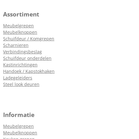
Assortiment
Meubelgrepen
Meubelknoppen
Schuifdeur / Komgrepen
Scharnieren
Verbindingsbeslag
Schuifdeur onderdelen
Kastinrichtingen
Handoek / Kapstokhaken
Ladegeleiders
Steel look deuren
Informatie
Meubelgrepen
Meubelknoppen