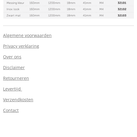
Algemene voorwaarden
Privacy verklaring
Over ons
Disclaimer
Retourneren
Levertijd
Verzendkosten
Contact