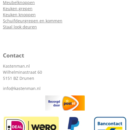
Meubelknoppen
Keuken grepen
Keuken knoppen
Schuifdeurgrepen en kommen
Staal look deuren
Contact
Kastenman.nl
Wilhelminastraat 60
5151 BZ Drunen
info@kastenman.nl