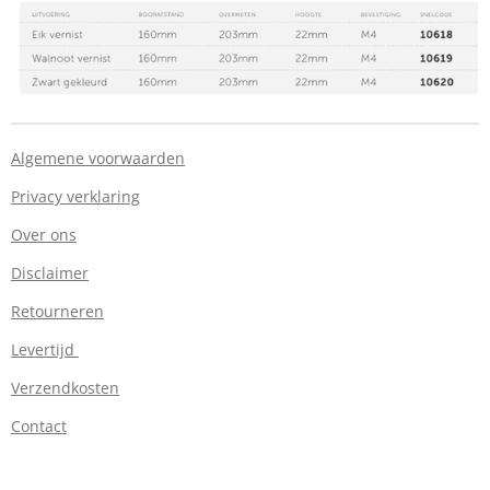
Algemene voorwaarden
Privacy verklaring
Over ons
Disclaimer
Retourneren
Levertijd
Verzendkosten
Contact