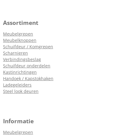
Assortiment
Meubelgrepen
Meubelknoppen
Schuifdeur / Komgrepen
Scharnieren
Verbindingsbeslag
Schuifdeur onderdelen
Kastinrichtingen
Handoek / Kapstokhaken
Ladegeleiders
Steel look deuren
Informatie
Meubelgrepen