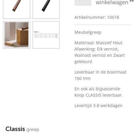
winkelwagen
Artikelnummer:
10618
Meubelgreep
Materiaal: Massief Hout
Afwerking: Eik vernist,
Walnoot vernist en Zwart
gekleurd
Leverbaar in de boormaat
160 mm
En ook als bijpassende
knop CLASSIS leverbaar.
Levertijd 3-8 werkdagen