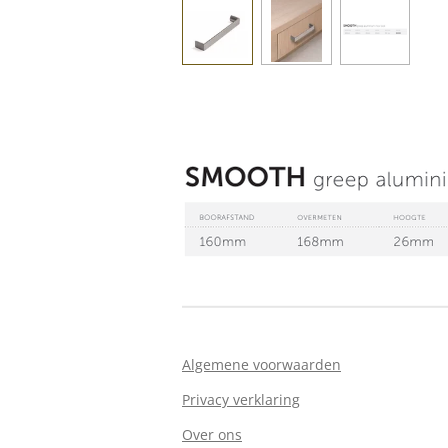
Algemene voorwaarden
Privacy verklaring
Over ons