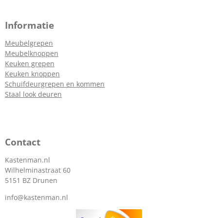
Informatie
Meubelgrepen
Meubelknoppen
Keuken grepen
Keuken knoppen
Schuifdeurgrepen en kommen
Staal look deuren
Contact
Kastenman.nl
Wilhelminastraat 60
5151 BZ Drunen
info@kastenman.nl