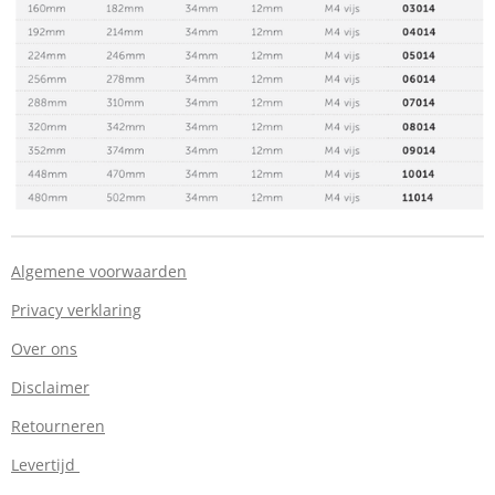
Algemene voorwaarden
Privacy verklaring
Over ons
Disclaimer
Retourneren
Levertijd