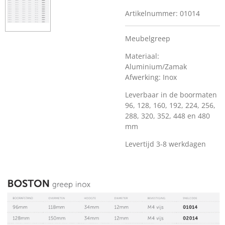
Artikelnummer:
01014
Meubelgreep
Materiaal:
Aluminium/Zamak
Afwerking: Inox
Leverbaar in de boormaten
96, 128, 160, 192, 224, 256,
288, 320, 352, 448 en 480
mm
Levertijd 3-8 werkdagen