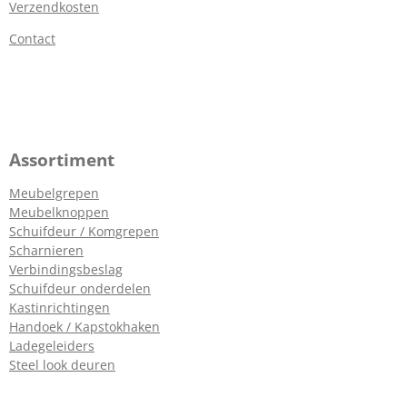
Verzendkosten
Contact
Assortiment
Meubelgrepen
Meubelknoppen
Schuifdeur / Komgrepen
Scharnieren
Verbindingsbeslag
Schuifdeur onderdelen
Kastinrichtingen
Handoek / Kapstokhaken
Ladegeleiders
Steel look deuren