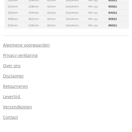
Algemene voorwaarden
Privacy verklaring
Over ons
Disclaimer
Retourneren
Levertijd
Verzendkosten
Contact