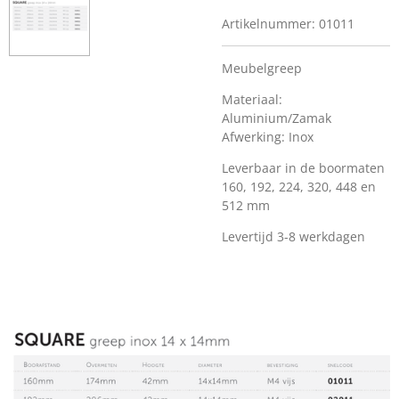
Artikelnummer:
01011
Meubelgreep
Materiaal:
Aluminium/Zamak
Afwerking: Inox
Leverbaar in de boormaten
160, 192, 224, 320, 448 en
512 mm
Levertijd 3-8 werkdagen