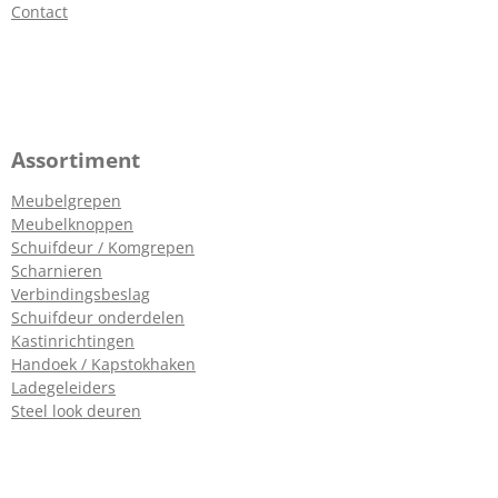
Contact
Assortiment
Meubelgrepen
Meubelknoppen
Schuifdeur / Komgrepen
Scharnieren
Verbindingsbeslag
Schuifdeur onderdelen
Kastinrichtingen
Handoek / Kapstokhaken
Ladegeleiders
Steel look deuren