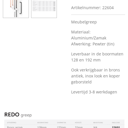
Artikelnummer:
22604
Meubelgreep
Materiaal:
Aluminium/Zamak
Afwerking: Pewter (tin)
Leverbaar in de boormaten
128 en 192 mm
Ook verkrijgbaar in brons
antiek, inox look en koper
geborsteld
Levertijd 3-8 werkdagen