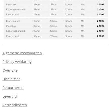
Algemene voorwaarden
Privacy verklaring
Over ons
Disclaimer
Retourneren
Levertijd
Verzendkosten