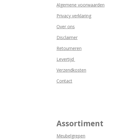
Algemene voorwaarden
Privacy verklaring
Over ons
Disclaimer
Retourneren
Levertijd
Verzendkosten
Contact
Assortiment
Meubelgrepen