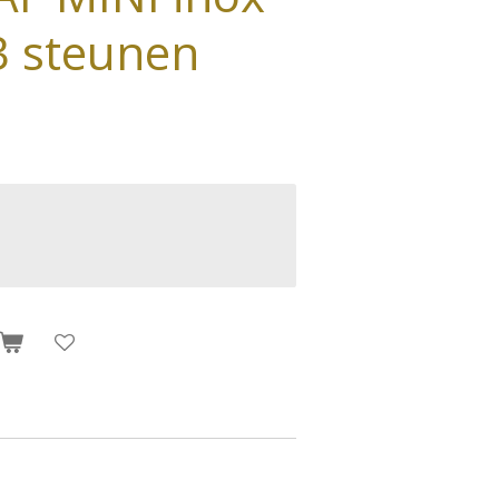
3 steunen