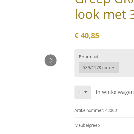
look met 
€ 40,85
Boormaat
In winkelwagen
Artikelnummer:
43003
Meubelgreep