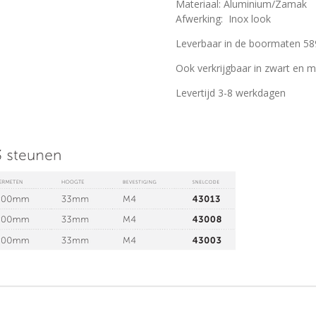
Materiaal: Aluminium/Zamak
Afwerking: Inox look
Leverbaar in de boormaten 5
Ook verkrijgbaar in zwart en 
Levertijd 3-8 werkdagen