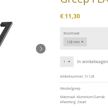
€ 11,30
Boormaat
In winkelwagen
Artikelnummer:
51128
Meubelgreep
Materiaal: Aluminium/Zamak
Afwerking: Zwart