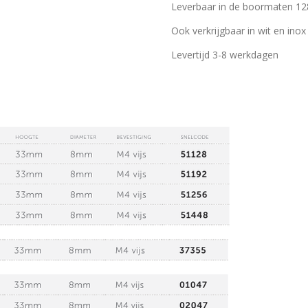
Leverbaar in de boormaten 12
Ook verkrijgbaar in wit en inox
Levertijd 3-8 werkdagen