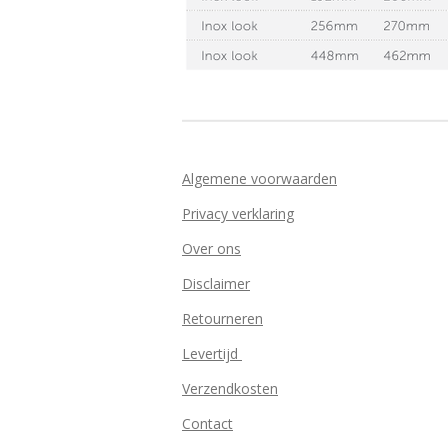
Algemene voorwaarden
Privacy verklaring
Over ons
Disclaimer
Retourneren
Levertijd
Verzendkosten
Contact