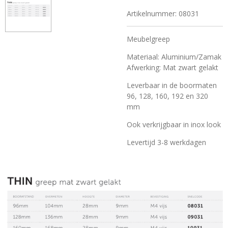
Artikelnummer:
08031
Meubelgreep
Materiaal: Aluminium/Zamak
Afwerking: Mat zwart gelakt
Leverbaar in de boormaten
96, 128, 160, 192 en 320
mm
Ook verkrijgbaar in inox look
Levertijd 3-8 werkdagen