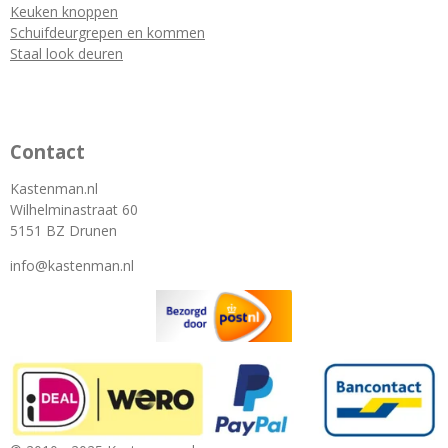
Keuken knoppen
Schuifdeurgrepen en kommen
Staal look deuren
Contact
Kastenman.nl
Wilhelminastraat 60
5151 BZ Drunen
info@kastenman.nl