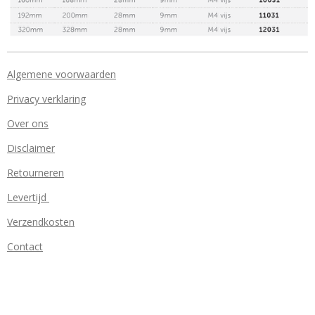
Algemene voorwaarden
Privacy verklaring
Over ons
Disclaimer
Retourneren
Levertijd
Verzendkosten
Contact